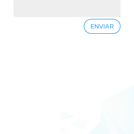
ENVIAR