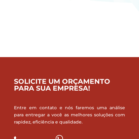
SOLICITE UM ORÇAMENTO
PARA SUA EMPRESA!
Entre em contato e nós faremos uma análise
para entregar a você as melhores soluções com
rapidez, eficiência e qualidade.