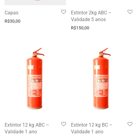
Capas
Extintor 2kg ABC –
Validade 5 anos
R$
30,00
R$
150,00
Extintor 12 kg ABC –
Extintor 12 kg BC –
Validade 1 ano
Validade 1 ano