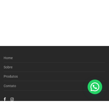
Home
Sobre
Produtos
Contato