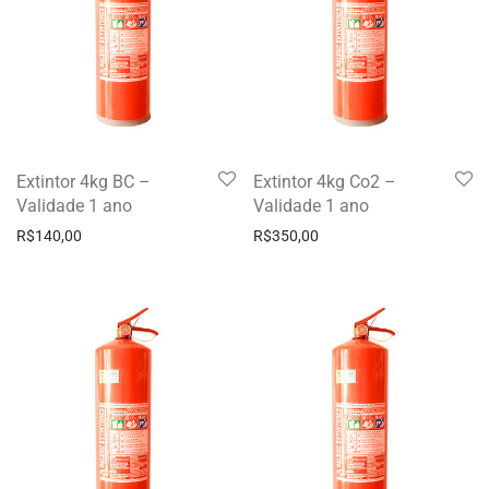
Extintor 4kg BC –
Extintor 4kg Co2 –
Validade 1 ano
Validade 1 ano
R$
140,00
R$
350,00