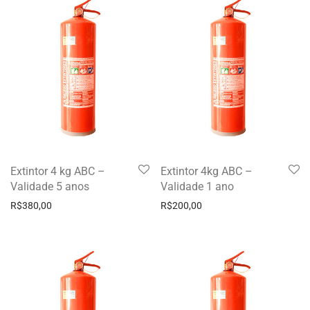
Extintor 4 kg ABC –
Extintor 4kg ABC –
Validade 5 anos
Validade 1 ano
R$
380,00
R$
200,00