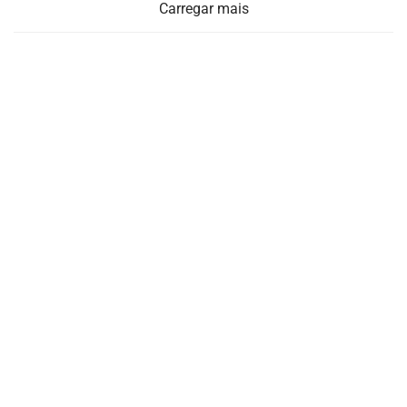
Carregar mais