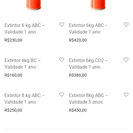
Extintor 6 kg ABC –
Extintor 6kg ABC –
Validade 1 ano
Validade 1 ano
R$
230,00
R$
420,00
Extintor 6kg BC –
Extintor 6kg CO2 –
Validade 1 ano
Validade 1 ano
R$
160,00
R$
380,00
Extintor 8 kg ABC –
Extintor 8kg ABC –
Validade 1 ano
Validade 5 anos
R$
250,00
R$
450,00