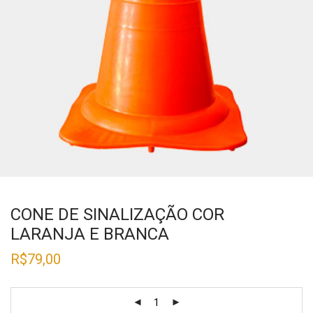
CONE DE SINALIZAÇÃO COR
LARANJA E BRANCA
R$
79,00