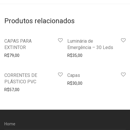
Produtos relacionados
CAPAS PARA
Luminária de
EXTINTOR
Emergência – 30 Leds
R$
79,00
R$
35,00
CORRENTES DE
Capas
PLÁSTICO PVC
R$
30,00
R$
57,00
Home