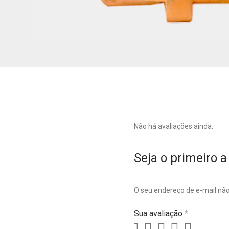
Não há avaliações ainda.
Seja o primeiro a
O seu endereço de e-mail não
Sua avaliação
*