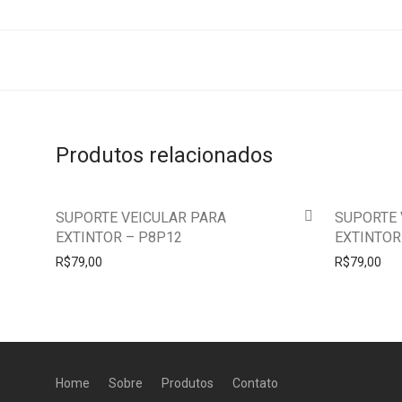
Produtos relacionados
SUPORTE VEICULAR PARA
SUPORTE 
EXTINTOR – P8P12
EXTINTOR
R$
79,00
R$
79,00
Home
Sobre
Produtos
Contato