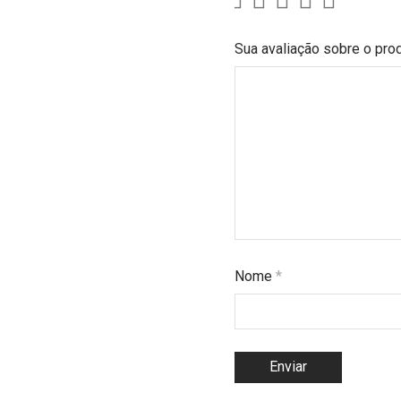
Sua avaliação sobre o pro
Nome
*