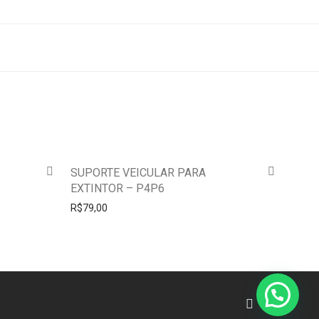
SUPORTE VEICULAR PARA
EXTINTOR – P4P6
R$
79,00